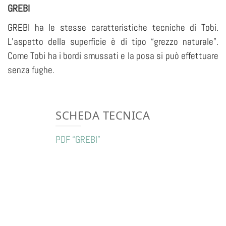
GREBI
GREBI ha le stesse caratteristiche tecniche di Tobi.
L’aspetto della superficie è di tipo “grezzo naturale”.
Come Tobi ha i bordi smussati e la posa si può effettuare
senza fughe.
SCHEDA TECNICA
PDF “GREBI”