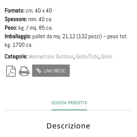
Formato:
cm. 40 x 40
Spessore:
mm. 40 ca.
Peso:
kg. / mq. 85 ca.
Imballaggio:
pallet da mq. 21,12 (132 pezzi) – peso tot.
kg. 1700 ca.
Categorie:
Marmettoni Outdoor
,
Grebi/Tobi
,
Grebi
LINK BREVE
SCHEDA PRODOTTO
Descrizione