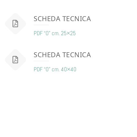
SCHEDA TECNICA
PDF “O” cm. 25×25
SCHEDA TECNICA
PDF “O” cm. 40×40