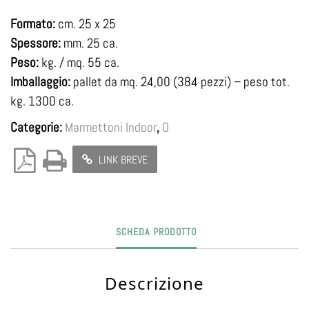
Formato:
cm. 25 x 25
Spessore:
mm. 25 ca.
Peso:
kg. / mq. 55 ca.
Imballaggio:
pallet da mq. 24,00 (384 pezzi) – peso tot.
kg. 1300 ca.
Categorie:
Marmettoni Indoor
,
O
LINK BREVE
SCHEDA PRODOTTO
Descrizione