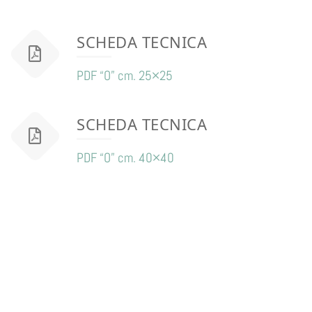
SCHEDA TECNICA
PDF “O” cm. 25×25
SCHEDA TECNICA
PDF “O” cm. 40×40