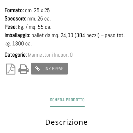
Formato:
cm. 25 x 25
Spessore:
mm. 25 ca.
Peso:
kg. / mq. 55 ca.
Imballaggio:
pallet da mq. 24,00 (384 pezzi) – peso tot.
kg. 1300 ca.
Categorie:
Marmettoni Indoor
,
O
LINK BREVE
SCHEDA PRODOTTO
Descrizione