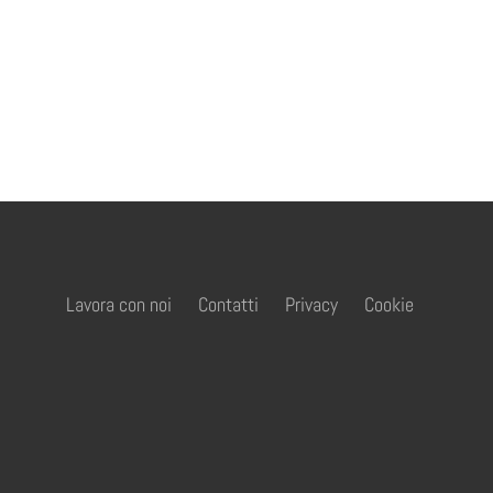
Lavora con noi
Contatti
Privacy
Cookie