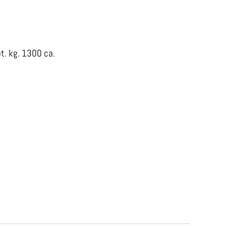
t. kg. 1300 ca.