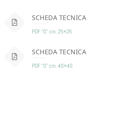
SCHEDA TECNICA
PDF “O” cm. 25×25
SCHEDA TECNICA
PDF “O” cm. 40×40