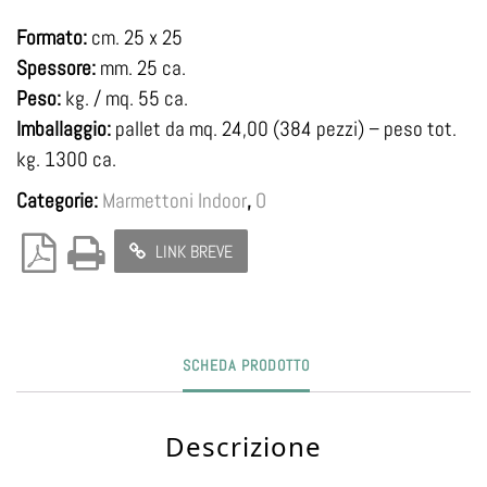
Formato:
cm. 25 x 25
Spessore:
mm. 25 ca.
Peso:
kg. / mq. 55 ca.
Imballaggio:
pallet da mq. 24,00 (384 pezzi) – peso tot.
kg. 1300 ca.
Categorie:
Marmettoni Indoor
,
O
LINK BREVE
SCHEDA PRODOTTO
Descrizione