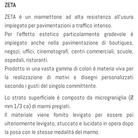
ZETA
ZETA è un marmettone ad alta resistenza all’usura
impiegato per pavimentazioni a traffico intenso.
Per l’effetto estetico particolarmente gradevole è
impiegato anche nella pavimentazione di boutiques,
negozi, uffici, cinematografi, centri commerciali, scuole,
ospedali, ristoranti.
Prodotto in una vasta gamma di colori è materia viva per
la realizzazione di motivi e disegni personalizzati
secondo i gusti del singolo committente.
Lo strato superficiale è composto da micrograniglia (Ø
mm 1/3 ca) di marmi pregiati.
Il materiale viene fornito levigato per essere poi
ulteriormente levigato, stuccato e lucidato in opera dopo
la posa con le stesse modalità del marmo.