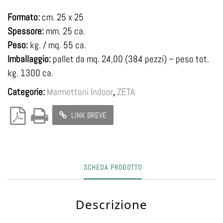
Formato:
cm. 25 x 25
Spessore:
mm. 25 ca.
Peso:
kg. / mq. 55 ca.
Imballaggio:
pallet da mq. 24,00 (384 pezzi) – peso tot.
kg. 1300 ca.
Categorie:
Marmettoni Indoor
,
ZETA
LINK BREVE
SCHEDA PRODOTTO
Descrizione