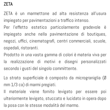
ZETA
ZETA è un marmettone ad alta resistenza all’usura
impiegato per pavimentazioni a traffico intenso.
Per l’effetto estetico particolarmente gradevole è
impiegato anche nella pavimentazione di boutiques,
negozi, uffici, cinematografi, centri commerciali, scuole,
ospedali, ristoranti.
Prodotto in una vasta gamma di colori è materia viva per
la realizzazione di motivi e disegni personalizzati
secondo i gusti del singolo committente.
Lo strato superficiale è composto da micrograniglia (Ø
mm 1/3 ca) di marmi pregiati.
Il materiale viene fornito levigato per essere poi
ulteriormente levigato, stuccato e lucidato in opera dopo
la posa con le stesse modalità del marmo.