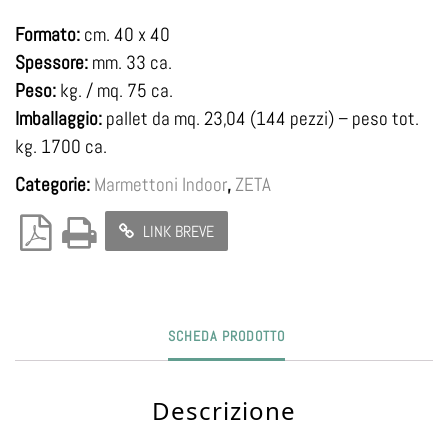
Formato:
cm. 40 x 40
Spessore:
mm. 33 ca.
Peso:
kg. / mq. 75 ca.
Imballaggio:
pallet da mq. 23,04 (144 pezzi) – peso tot.
kg. 1700 ca.
Categorie:
Marmettoni Indoor
,
ZETA
LINK BREVE
SCHEDA PRODOTTO
Descrizione