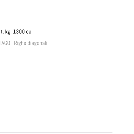
t. kg. 1300 ca.
IAGO - Righe diagonali