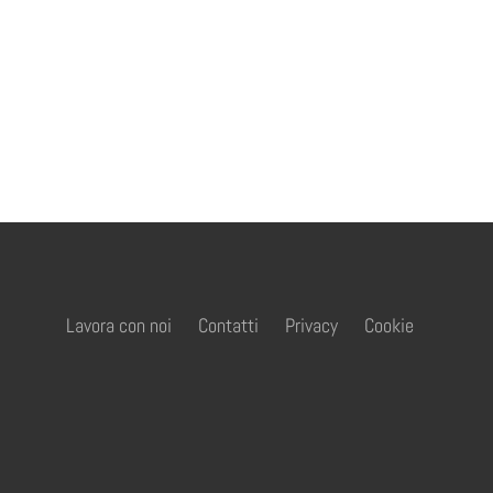
Lavora con noi
Contatti
Privacy
Cookie