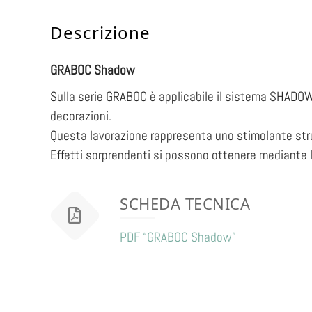
Descrizione
GRABOC Shadow
Sulla serie GRABOC è applicabile il sistema SHADOW 
decorazioni.
Questa lavorazione rappresenta uno stimolante strume
Effetti sorprendenti si possono ottenere mediante l
SCHEDA TECNICA
PDF “GRABOC Shadow”