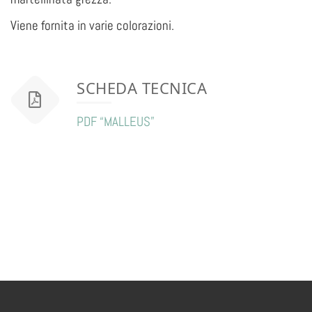
Viene fornita in varie colorazioni.
SCHEDA TECNICA
PDF “MALLEUS”