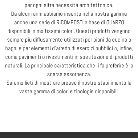
per ogni altra necessità architettonica.
Da alcuni anni abbiamo inserito nella nostra gamma
anche una serie di RICOMPOSTI a base di QUARZO
disponibili in moltissimi colori. Questi prodotti vengono
sempre più diffusamente utilizzati per piani da cucina o
bagni e per elementi d’arredo di esercizi pubblici o, infine,
come pavimenti o rivestimenti in sostituzione di prodotti
naturali. La principale caratteristica che li fa preferire è la
scarsa assorbenza.
Saremo lieti di mostrare presso il nostro stabilimento la
vasta gamma di colori e tipologie disponibili.