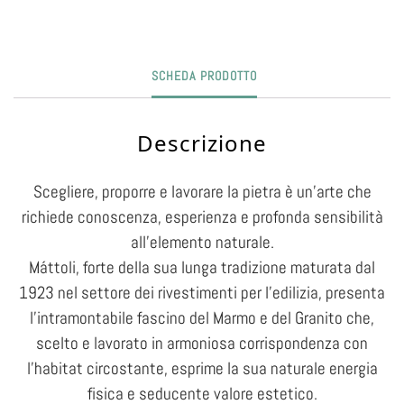
SCHEDA PRODOTTO
Descrizione
Scegliere, proporre e lavorare la pietra è un’arte che
richiede conoscenza, esperienza e profonda sensibilità
all’elemento naturale.
Máttoli, forte della sua lunga tradizione maturata dal
1923 nel settore dei rivestimenti per l’edilizia, presenta
l’intramontabile fascino del Marmo e del Granito che,
scelto e lavorato in armoniosa corrispondenza con
l’habitat circostante, esprime la sua naturale energia
fisica e seducente valore estetico.