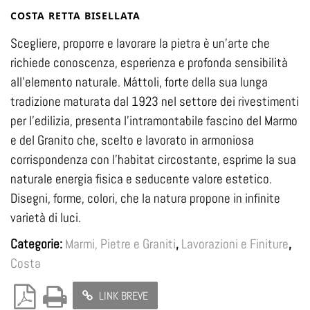
COSTA RETTA BISELLATA
Scegliere, proporre e lavorare la pietra è un’arte che
richiede conoscenza, esperienza e profonda sensibilità
all’elemento naturale. Máttoli, forte della sua lunga
tradizione maturata dal 1923 nel settore dei rivestimenti
per l’edilizia, presenta l’intramontabile fascino del Marmo
e del Granito che, scelto e lavorato in armoniosa
corrispondenza con l’habitat circostante, esprime la sua
naturale energia fisica e seducente valore estetico.
Disegni, forme, colori, che la natura propone in infinite
varietà di luci.
Categorie:
Marmi, Pietre e Graniti
,
Lavorazioni e Finiture
,
Costa
LINK BREVE