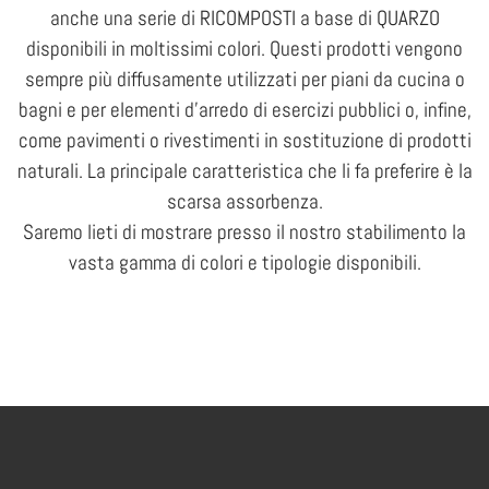
anche una serie di RICOMPOSTI a base di QUARZO
disponibili in moltissimi colori. Questi prodotti vengono
sempre più diffusamente utilizzati per piani da cucina o
bagni e per elementi d’arredo di esercizi pubblici o, infine,
come pavimenti o rivestimenti in sostituzione di prodotti
naturali. La principale caratteristica che li fa preferire è la
scarsa assorbenza.
Saremo lieti di mostrare presso il nostro stabilimento la
vasta gamma di colori e tipologie disponibili.