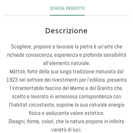
SCHEDA PRODOTTO
Descrizione
Scegliere, proporre e lavorare la pietra è un’arte che
richiede conoscenza, esperienza e profonda sensibilità
all’elemento naturale.
Máttoli, forte della sua lunga tradizione maturata dal
1923 nel settore dei rivestimenti per l’edilizia, presenta
l’intramontabile fascino del Marmo e del Granito che,
scelto e lavorato in armoniosa corrispondenza con
l’habitat circostante, esprime la sua naturale energia
fisica e seducente valore estetico.
Disegni, forme, colori, che la natura propone in infinite
varietà di luci.