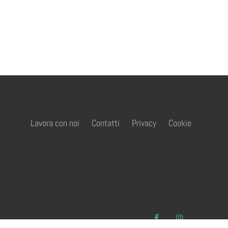
Lavora con noi
Contatti
Privacy
Cookie