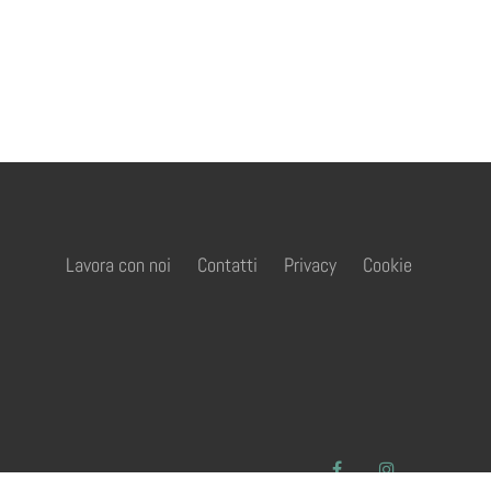
Lavora con noi
Contatti
Privacy
Cookie