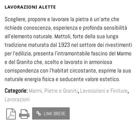
LAVORAZIONI ALETTE
Scegliere, proporre e lavorare la pietra è un’arte che
richiede conoscenza, esperienza e profonda sensibilità
all’elemento naturale. Mattoli, forte della sua lunga
tradizione maturata dal 1923 nel settore dei rivestimenti
per l’edilizia, presenta l’intramontabile fascino del Marmo
e del Granito che, scelto e lavorato in armoniosa
corrispondenza con l’habitat circostante, esprime la sua
naturale energia fisica e seducente valore estetico.
Categorie:
Marmi, Pietre e Graniti
,
Lavorazioni e Finiture
,
Lavorazioni
LINK BREVE