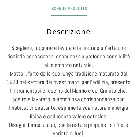
SCHEDA PRODOTTO
Descrizione
Scegliere, proporre e lavorare la pietra è un’arte che
richiede conoscenza, esperienza e profonda sensibilità
all’elemento naturale.
Mattoli, forte della sua lunga tradizione maturata dal
1923 nel settore dei rivestimenti per l’edilizia, presenta
l’intramontabile fascino del Marmo e del Granito che,
scelto e lavorato in armoniosa corrispondenza con
l’habitat circostante, esprime la sua naturale energia
fisica e seducente valore estetico.
Disegni, forme, colori, che la natura propone in infinite
varietà di luci.