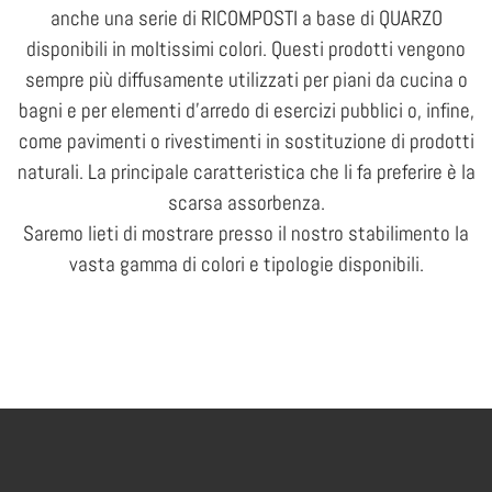
anche una serie di RICOMPOSTI a base di QUARZO
disponibili in moltissimi colori. Questi prodotti vengono
sempre più diffusamente utilizzati per piani da cucina o
bagni e per elementi d’arredo di esercizi pubblici o, infine,
come pavimenti o rivestimenti in sostituzione di prodotti
naturali. La principale caratteristica che li fa preferire è la
scarsa assorbenza.
Saremo lieti di mostrare presso il nostro stabilimento la
vasta gamma di colori e tipologie disponibili.