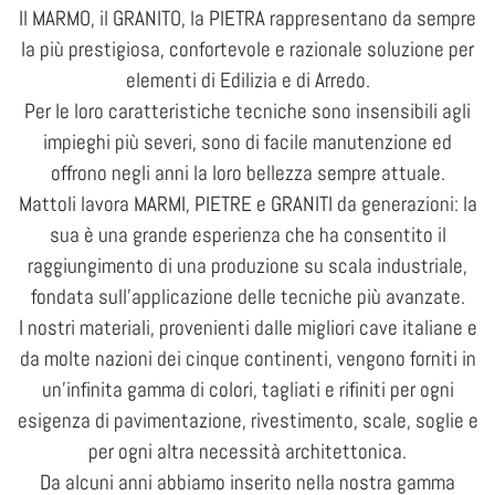
Il MARMO, il GRANITO, la PIETRA rappresentano da sempre
la più prestigiosa, confortevole e razionale soluzione per
elementi di Edilizia e di Arredo.
Per le loro caratteristiche tecniche sono insensibili agli
impieghi più severi, sono di facile manutenzione ed
offrono negli anni la loro bellezza sempre attuale.
Mattoli lavora MARMI, PIETRE e GRANITI da generazioni: la
sua è una grande esperienza che ha consentito il
raggiungimento di una produzione su scala industriale,
fondata sull’applicazione delle tecniche più avanzate.
I nostri materiali, provenienti dalle migliori cave italiane e
da molte nazioni dei cinque continenti, vengono forniti in
un’infinita gamma di colori, tagliati e rifiniti per ogni
esigenza di pavimentazione, rivestimento, scale, soglie e
per ogni altra necessità architettonica.
Da alcuni anni abbiamo inserito nella nostra gamma