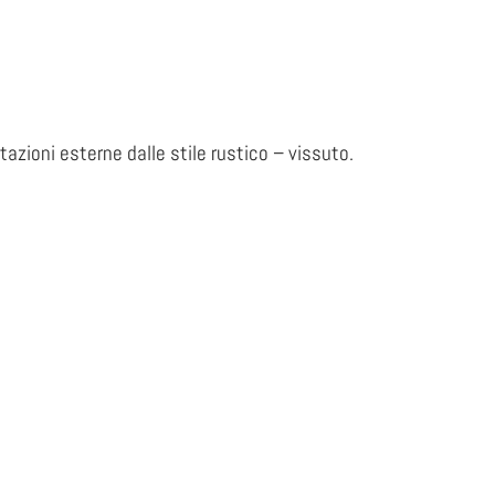
zioni esterne dalle stile rustico – vissuto.