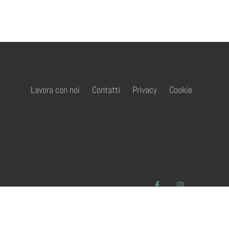
Lavora con noi
Contatti
Privacy
Cookie