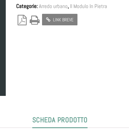
Categorie:
Arredo urbano
,
Il Modulo In Pietra
LINK BREVE
SCHEDA PRODOTTO