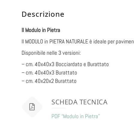
Descrizione
Il Modulo in Pietra
Il MODULO in PIETRA NATURALE è ideale per pavimenta
Disponibile nelle 3 versioni:
– cm. 40x40x3 Bocciardato e Burattato
– cm. 40x40x3 Burattato
– cm. 40x20x2 Burattato
SCHEDA TECNICA
PDF “Modulo in Pietra”